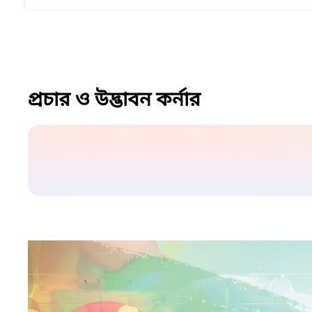
প্রচার ও উদ্ভাবন কর্নার