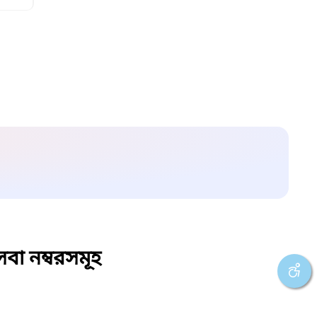
বা নম্বরসমূহ