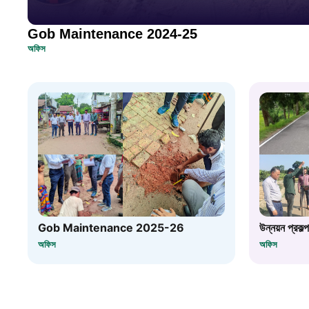
Gob Maintenance 2024-25
অফিস
Gob Maintenance 2025-26
উন্নয়ন প্রকল্প
অফিস
অফিস