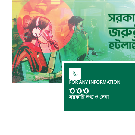
FOR ANY INFORMATION
৩৩৩
সরকারি তথ্য ও সেবা