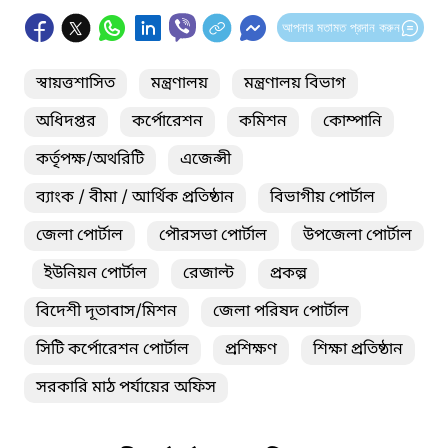
আপনার মতামত প্রদান করুন
স্বায়ত্তশাসিত
মন্ত্রণালয়
মন্ত্রণালয় বিভাগ
অধিদপ্তর
কর্পোরেশন
কমিশন
কোম্পানি
কর্তৃপক্ষ/অথরিটি
এজেন্সী
ব্যাংক / বীমা / আর্থিক প্রতিষ্ঠান
বিভাগীয় পোর্টাল
জেলা পোর্টাল
পৌরসভা পোর্টাল
উপজেলা পোর্টাল
ইউনিয়ন পোর্টাল
রেজাল্ট
প্রকল্প
বিদেশী দূতাবাস/মিশন
জেলা পরিষদ পোর্টাল
সিটি কর্পোরেশন পোর্টাল
প্রশিক্ষণ
শিক্ষা প্রতিষ্ঠান
সরকারি মাঠ পর্যায়ের অফিস