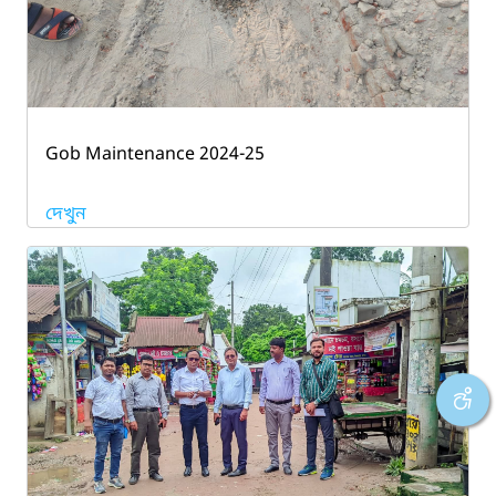
Gob Maintenance 2024-25
দেখুন