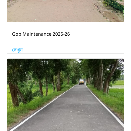
Gob Maintenance 2025-26
দেখুন