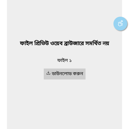
ফাইল প্রিভিউ ওয়েব ব্রাউজারে সমর্থিত নয়
ফাইল ১
ডাউনলোড করুন