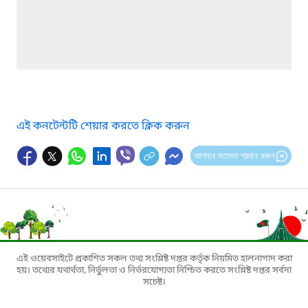
এই কনটেন্টটি শেয়ার করতে ক্লিক করুন
আপনার মতামত প্রদান করুন
এই ওয়েবসাইটে প্রকাশিত সকল তথ্য সংশ্লিষ্ট দপ্তর কর্তৃক নিয়মিত হালনাগাদ করা
হয়। তথ্যের যথার্থতা, নির্ভুলতা ও নির্ভরযোগ্যতা নিশ্চিত করতে সংশ্লিষ্ট দপ্তর সর্বদা
সচেষ্ট।