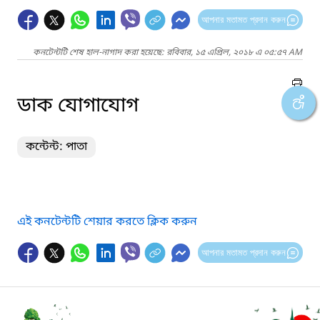
আপনার মতামত প্রদান করুন
কনটেন্টটি শেষ হাল-নাগাদ করা হয়েছে: রবিবার, ১৫ এপ্রিল, ২০১৮ এ ০৫:৫৭ AM
ডাক যোগাযোগ
কন্টেন্ট: পাতা
এই কনটেন্টটি শেয়ার করতে ক্লিক করুন
আপনার মতামত প্রদান করুন